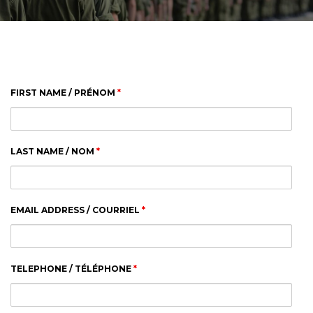
FIRST NAME / PRÉNOM
*
LAST NAME / NOM
*
EMAIL ADDRESS / COURRIEL
*
TELEPHONE / TÉLÉPHONE
*