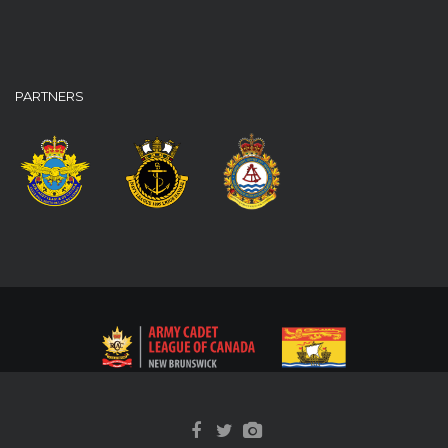
PARTNERS